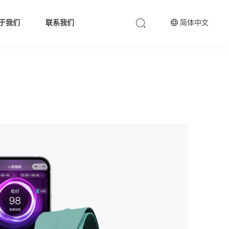
于我们
联系我们
简体中文