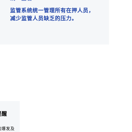
监管系统统一管理所有在押人员，
减少监管人员缺乏的压力。
提醒
的爆发及