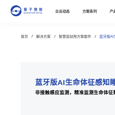
企业动态
方案系列
产
解决方案
智慧监狱用方案套件
蓝牙版AI
首页
蓝牙版AI生命体征感知睡
非接触感应监测，精准监测生命体征