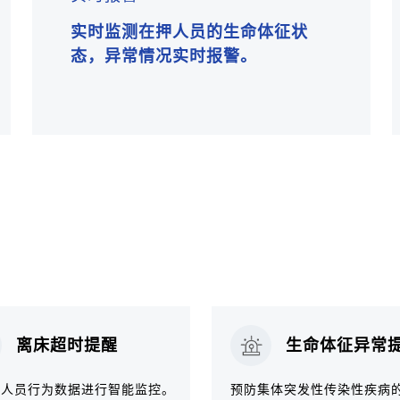
实时监测在押人员的生命体征状
态，异常情况实时报警。
离床超时提醒
生命体征异常
刑人员行为数据进行智能监控。
预防集体突发性传染性疾病