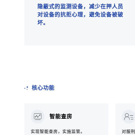
隐蔽式的监测设备，减少在押人员
对设备的抗拒心理，避免设备被破
坏。
核心功能
智能查房
实现智能查房，实施监管。
对服