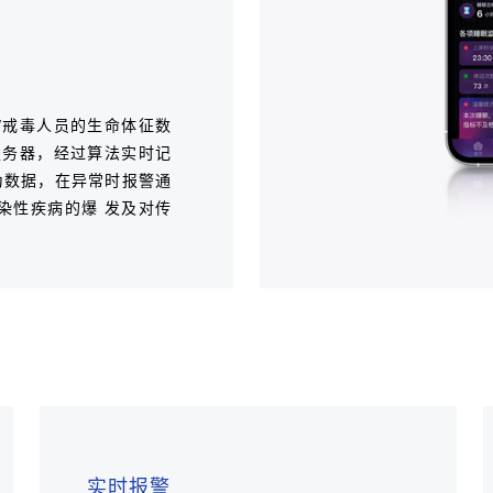
/戒毒人员的生命体征数
服务器，经过算法实时记
为数据，在异常时报警通
染性疾病的爆 发及对传
实时报警