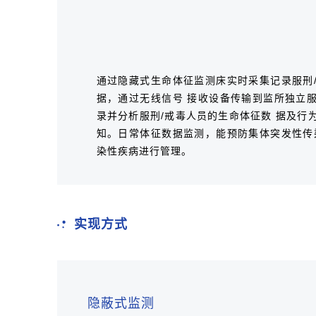
通过隐藏式生命体征监测床实时采集记录服刑
据，通过无线信号 接收设备传输到监所独立
录并分析服刑/戒毒人员的生命体征数 据及行
知。日常体征数据监测，能预防集体突发性传
染性疾病进行管理。
实现方式
隐蔽式监测